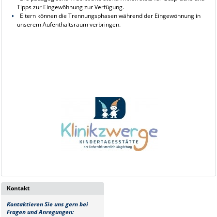
Tipps zur Eingewöhnung zur Verfügung.
Eltern können die Trennungsphasen während der Eingewöhnung in
unserem Aufenthaltsraum verbringen.
Kontakt
Kontaktieren Sie uns gern bei
Fragen und Anregungen: